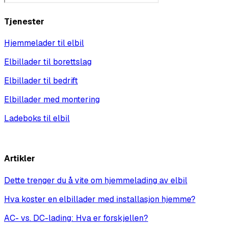
Tjenester
Hjemmelader til elbil
Elbillader til borettslag
Elbillader til bedrift
Elbillader med montering
Ladeboks til elbil
Vis alle
Artikler
Dette trenger du å vite om hjemmelading av elbil
Hva koster en elbillader med installasjon hjemme?
AC- vs. DC-lading: Hva er forskjellen?