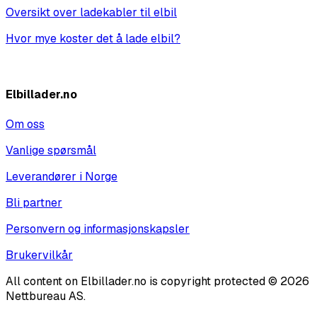
Oversikt over ladekabler til elbil
Hvor mye koster det å lade elbil?
Vis alle
Elbillader.no
Om oss
Vanlige spørsmål
Leverandører i Norge
Bli partner
Personvern og informasjonskapsler
Brukervilkår
All content on Elbillader.no is copyright protected © 2026
Nettbureau AS.