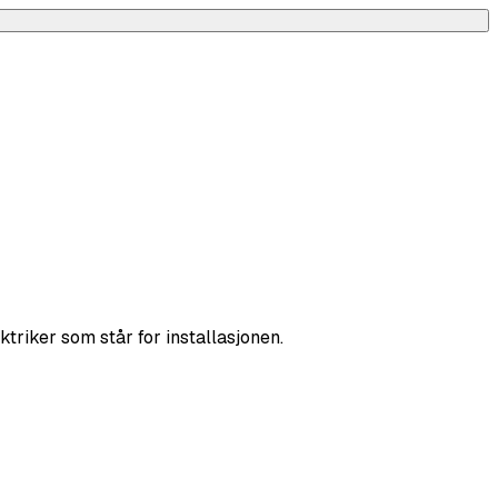
ktriker som står for installasjonen.