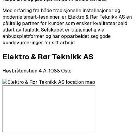
Med erfaring fra både tradisjonelle installasjoner og
moderne smart-løsninger, er Elektro & Rør Teknikk AS en
pålitelig partner for kunder som ønsker kvalitetsarbeid
utført av fagfolk. Selskapet er tilgjengelig via
anbudsplattformer og har opparbeidet seg gode
kundevurderinger for sitt arbeid.
Elektro & Rør Teknikk AS
Høybråtenstien 4 A, 1088 Oslo