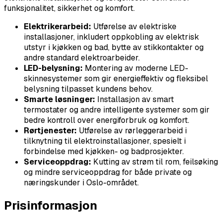
funksjonalitet, sikkerhet og komfort.
Elektrikerarbeid:
Utførelse av elektriske
installasjoner, inkludert oppkobling av elektrisk
utstyr i kjøkken og bad, bytte av stikkontakter og
andre standard elektroarbeider.
LED-belysning:
Montering av moderne LED-
skinnesystemer som gir energieffektiv og fleksibel
belysning tilpasset kundens behov.
Smarte løsninger:
Installasjon av smart
termostater og andre intelligente systemer som gir
bedre kontroll over energiforbruk og komfort.
Rørtjenester:
Utførelse av rørleggerarbeid i
tilknytning til elektroinstallasjoner, spesielt i
forbindelse med kjøkken- og badprosjekter.
Serviceoppdrag:
Kutting av strøm til rom, feilsøking
og mindre serviceoppdrag for både private og
næringskunder i Oslo-området.
Prisinformasjon