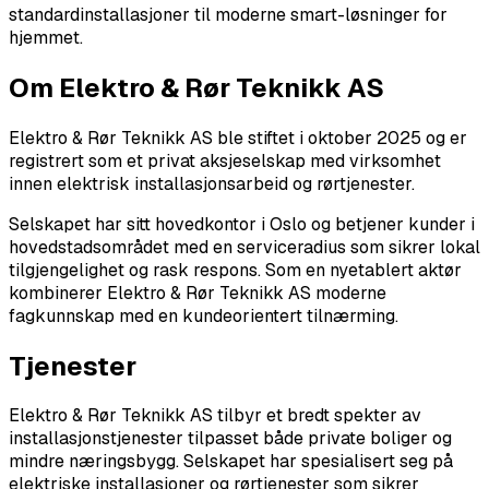
standardinstallasjoner til moderne smart-løsninger for
hjemmet.
Om Elektro & Rør Teknikk AS
Elektro & Rør Teknikk AS ble stiftet i oktober 2025 og er
registrert som et privat aksjeselskap med virksomhet
innen elektrisk installasjonsarbeid og rørtjenester.
Selskapet har sitt hovedkontor i Oslo og betjener kunder i
hovedstadsområdet med en serviceradius som sikrer lokal
tilgjengelighet og rask respons. Som en nyetablert aktør
kombinerer Elektro & Rør Teknikk AS moderne
fagkunnskap med en kundeorientert tilnærming.
Tjenester
Elektro & Rør Teknikk AS tilbyr et bredt spekter av
installasjonstjenester tilpasset både private boliger og
mindre næringsbygg. Selskapet har spesialisert seg på
elektriske installasjoner og rørtjenester som sikrer