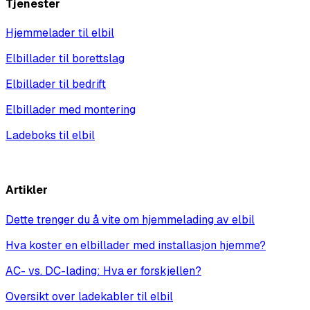
Tjenester
Hjemmelader til elbil
Elbillader til borettslag
Elbillader til bedrift
Elbillader med montering
Ladeboks til elbil
Vis alle
Artikler
Dette trenger du å vite om hjemmelading av elbil
Hva koster en elbillader med installasjon hjemme?
AC- vs. DC-lading: Hva er forskjellen?
Oversikt over ladekabler til elbil