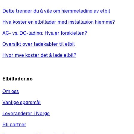
Dette trenger du å vite om hjemmelading av elbil
Hva koster en elbillader med installasjon hjemme?
AC- vs. DC-lading: Hva er forskjellen?
Oversikt over ladekabler til elbil
Hvor mye koster det å lade elbil?
Vis alle
Elbillader.no
Om oss
Vanlige spørsmål
Leverandører i Norge
Bli partner