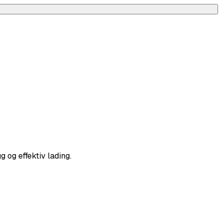
g og effektiv lading.