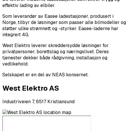
effektiv lading av elbiler.
Som leverandør av Easee ladestasjoner, produsert i
Norge, tilbyr de løsninger som passer alle bilmodeller og
støtter ulike strømnett og -styrker. Easee-laderne har
integrert 4G.
West Elektro leverer skreddersydde løsninger for
privatpersoner, borettslag og næringslivet. Deres
tjenester dekker både rådgivning, installasjon og
vedlikehold.
Selskapet er en del av NEAS konsernet.
West Elektro AS
Industriveien 7, 6517 Kristiansund