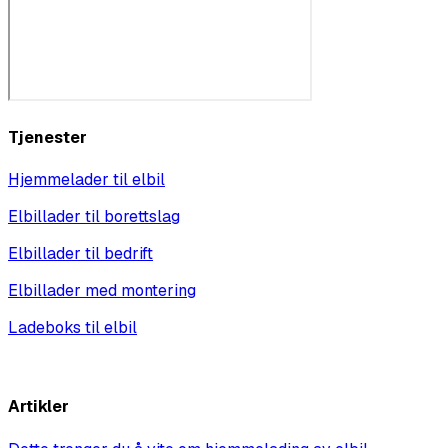
Tjenester
Hjemmelader til elbil
Elbillader til borettslag
Elbillader til bedrift
Elbillader med montering
Ladeboks til elbil
Vis alle
Artikler